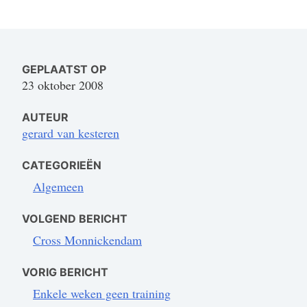
GEPLAATST OP
23 oktober 2008
AUTEUR
gerard van kesteren
CATEGORIEËN
Algemeen
VOLGEND BERICHT
Cross Monnickendam
VORIG BERICHT
Enkele weken geen training