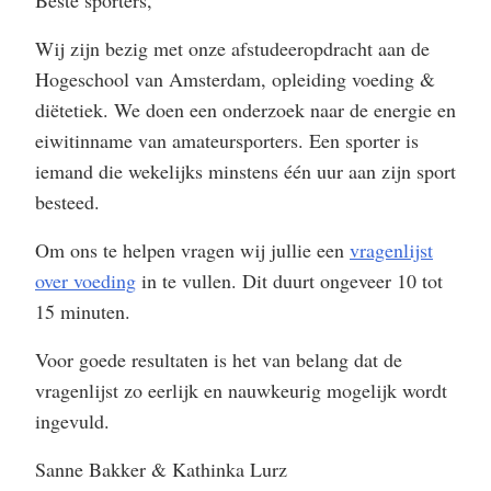
Beste sporters,
Wij zijn bezig met onze afstudeeropdracht aan de
Hogeschool van Amsterdam, opleiding voeding &
diëtetiek. We doen een onderzoek naar de energie en
eiwitinname van amateursporters. Een sporter is
iemand die wekelijks minstens één uur aan zijn sport
besteed.
Om ons te helpen vragen wij jullie een
vragenlijst
over voeding
in te vullen. Dit duurt ongeveer 10 tot
15 minuten.
Voor goede resultaten is het van belang dat de
vragenlijst zo eerlijk en nauwkeurig mogelijk wordt
ingevuld.
Sanne Bakker & Kathinka Lurz