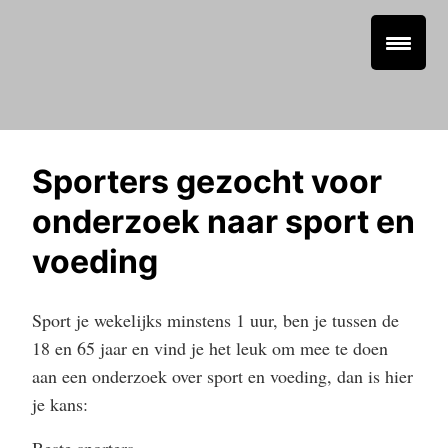
Sporters gezocht voor
onderzoek naar sport en
voeding
Sport je wekelijks minstens 1 uur, ben je tussen de
18 en 65 jaar en vind je het leuk om mee te doen
aan een onderzoek over sport en voeding, dan is hier
je kans: