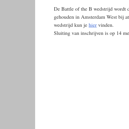
De Battle of the B wedstrijd wordt 
gehouden in Amsterdam West bij atl
wedstrijd kun je
hier
vinden.
Sluiting van inschrijven is op 14 me