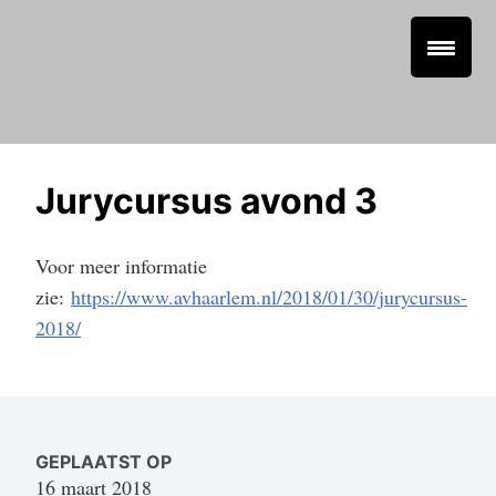
Jurycursus avond 3
Voor meer informatie
zie:
https://www.avhaarlem.nl/2018/01/30/jurycursus-
2018/
GEPLAATST OP
16 maart 2018