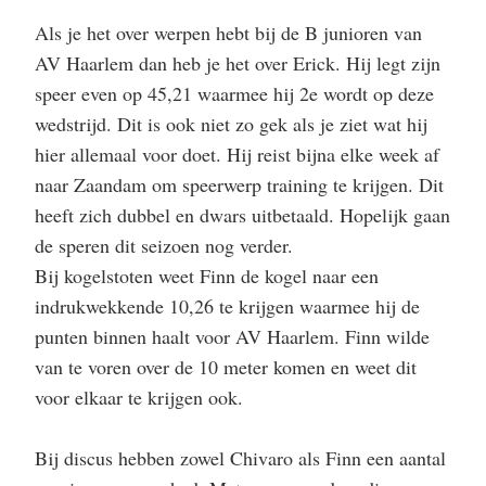
Als je het over werpen hebt bij de B junioren van
AV Haarlem dan heb je het over Erick. Hij legt zijn
speer even op 45,21 waarmee hij 2e wordt op deze
wedstrijd. Dit is ook niet zo gek als je ziet wat hij
hier allemaal voor doet. Hij reist bijna elke week af
naar Zaandam om speerwerp training te krijgen. Dit
heeft zich dubbel en dwars uitbetaald. Hopelijk gaan
de speren dit seizoen nog verder.
Bij kogelstoten weet Finn de kogel naar een
indrukwekkende 10,26 te krijgen waarmee hij de
punten binnen haalt voor AV Haarlem. Finn wilde
van te voren over de 10 meter komen en weet dit
voor elkaar te krijgen ook.
Bij discus hebben zowel Chivaro als Finn een aantal