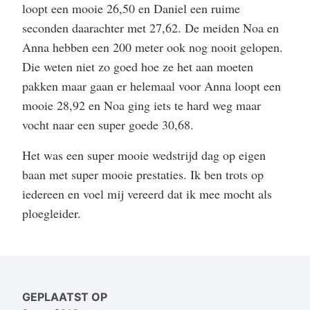
loopt een mooie 26,50 en Daniel een ruime
seconden daarachter met 27,62. De meiden Noa en
Anna hebben een 200 meter ook nog nooit gelopen.
Die weten niet zo goed hoe ze het aan moeten
pakken maar gaan er helemaal voor Anna loopt een
mooie 28,92 en Noa ging iets te hard weg maar
vocht naar een super goede 30,68.
Het was een super mooie wedstrijd dag op eigen
baan met super mooie prestaties. Ik ben trots op
iedereen en voel mij vereerd dat ik mee mocht als
ploegleider.
GEPLAATST OP