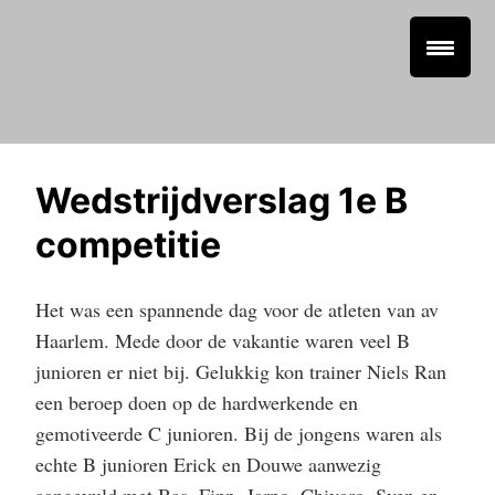
Wedstrijdverslag 1e B
competitie
Het was een spannende dag voor de atleten van av
Haarlem. Mede door de vakantie waren veel B
junioren er niet bij. Gelukkig kon trainer Niels Ran
een beroep doen op de hardwerkende en
gemotiveerde C junioren. Bij de jongens waren als
echte B junioren Erick en Douwe aanwezig