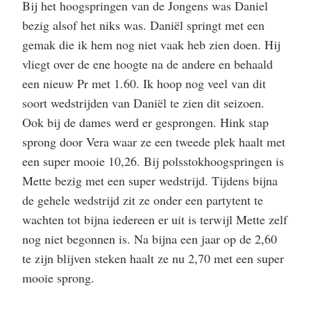
Bij het hoogspringen van de Jongens was Daniel
bezig alsof het niks was. Daniël springt met een
gemak die ik hem nog niet vaak heb zien doen. Hij
vliegt over de ene hoogte na de andere en behaald
een nieuw Pr met 1.60. Ik hoop nog veel van dit
soort wedstrijden van Daniël te zien dit seizoen.
Ook bij de dames werd er gesprongen. Hink stap
sprong door Vera waar ze een tweede plek haalt met
een super mooie 10,26. Bij polsstokhoogspringen is
Mette bezig met een super wedstrijd. Tijdens bijna
de gehele wedstrijd zit ze onder een partytent te
wachten tot bijna iedereen er uit is terwijl Mette zelf
nog niet begonnen is. Na bijna een jaar op de 2,60
te zijn blijven steken haalt ze nu 2,70 met een super
mooie sprong.