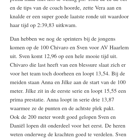
en de tips van de coach hoorde, zette Vera aan en
knalde er een super goede laatste ronde uit waardoor
haar tijd op 2:39,83 uitkwam.
Dan hebben we nog de sprinters bij de jongens
komen op de 100 Chivaro en Sven voor AV Haarlem
uit. Sven komt 12,96 op een hele mooie tijd uit.
Chivaro die last heeft van een blessure slaat zich er
voor het team toch doorheen en loopt 13,54. Bij de
meiden staan Anna en Jilke aan de start van de 100
meter. Jilke zit in de eerste serie en loopt 15,55 een
prima prestatie. Anna loopt in serie drie 13,87
waarmee ze de punten en de achtste plek pakt.
Ook de 200 meter wordt goed gelopen Sven en
Daniël lopen dit onderdeel voor het eerst. De heren
weten onderweg de krachten goed te verdelen. Sven