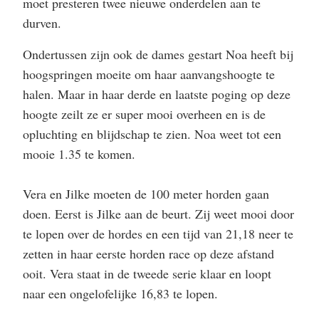
moet presteren twee nieuwe onderdelen aan te
durven.
Ondertussen zijn ook de dames gestart Noa heeft bij
hoogspringen moeite om haar aanvangshoogte te
halen. Maar in haar derde en laatste poging op deze
hoogte zeilt ze er super mooi overheen en is de
opluchting en blijdschap te zien. Noa weet tot een
mooie 1.35 te komen.
Vera en Jilke moeten de 100 meter horden gaan
doen. Eerst is Jilke aan de beurt. Zij weet mooi door
te lopen over de hordes en een tijd van 21,18 neer te
zetten in haar eerste horden race op deze afstand
ooit. Vera staat in de tweede serie klaar en loopt
naar een ongelofelijke 16,83 te lopen.