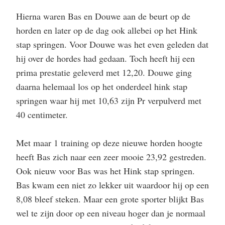
Hierna waren Bas en Douwe aan de beurt op de
horden en later op de dag ook allebei op het Hink
stap springen. Voor Douwe was het even geleden dat
hij over de hordes had gedaan. Toch heeft hij een
prima prestatie geleverd met 12,20. Douwe ging
daarna helemaal los op het onderdeel hink stap
springen waar hij met 10,63 zijn Pr verpulverd met
40 centimeter.
Met maar 1 training op deze nieuwe horden hoogte
heeft Bas zich naar een zeer mooie 23,92 gestreden.
Ook nieuw voor Bas was het Hink stap springen.
Bas kwam een niet zo lekker uit waardoor hij op een
8,08 bleef steken. Maar een grote sporter blijkt Bas
wel te zijn door op een niveau hoger dan je normaal