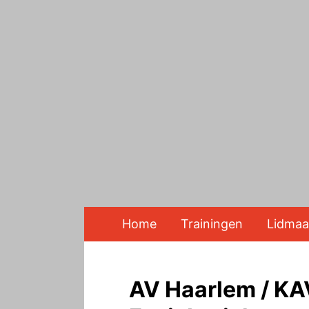
Home
Trainingen
Lidmaa
AV Haarlem / KA