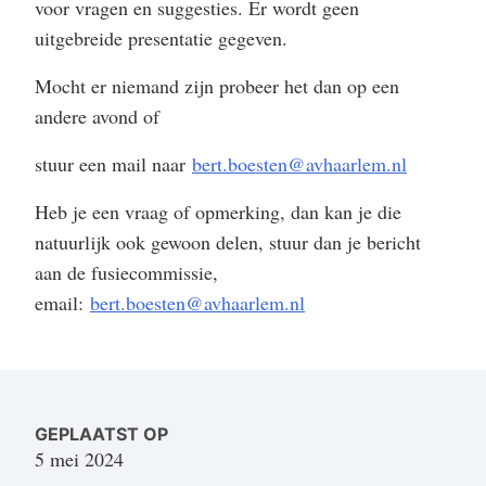
voor vragen en suggesties. Er wordt geen
uitgebreide presentatie gegeven.
Mocht er niemand zijn probeer het dan op een
andere avond of
stuur een mail naar
bert.boesten@avhaarlem.nl
Heb je een vraag of opmerking, dan kan je die
natuurlijk ook gewoon delen, stuur dan je bericht
aan de fusiecommissie,
email:
bert.boesten@avhaarlem.nl
GEPLAATST OP
5 mei 2024