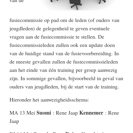
van de
fusiecommissie op pad om de leden (of ouders van
jeugdleden) de gelegenheid te geven eventuele
vragen aan de fusiecommissie te stellen. De
fusiecommissieleden zullen ook een update doen
van de huidige stand van de fusievoorbereiding. In
de meeste gevallen zullen de fusiecommissieleden
aan het einde van één training per groep aanwezig
zijn. In sommige gevallen, bijvoorbeeld in geval van
ouders van jeugdleden, bij de start van de training.
Hieronder het aanwezigheidsschema:
Suomi
Kennemer
MA 13 Mei
: Rene Jaap
: Rene
Jaap