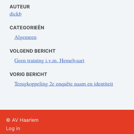
AUTEUR
dickb
CATEGORIEËN
Algemeen
VOLGEND BERICHT
Geen training i.v.m. Hemelvaart
VORIG BERICHT
Terugkoppeling 2e enquête naam en identiteit
© AV Haarlem
Log in