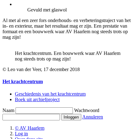
Gevuld met glaswol
Al met al een zeer fors onderhouds- en verbeteringstraject van het
in- en exterieur, maar het resultaat mag er zijn. Een prestatie van
formaat en een bouwwerk waar AV Haarlem nog steeds trots op
mag zijn!
Het krachtcentrum. Een bouwwerk waar AV Haarlem
nog steeds trots op mag zijn!
© Leo van der Veer, 17 december 2018
Het krachtcentrum
Geschiedenis van het krachtcentrum
Boek uit archiefproject
Naam
Wachtwoord
Annuleren
© AV Haarlem
Log in